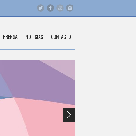
PRENSA
NOTICIAS
CONTACTO