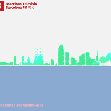
 LOS DERECHOS RESERVADOS