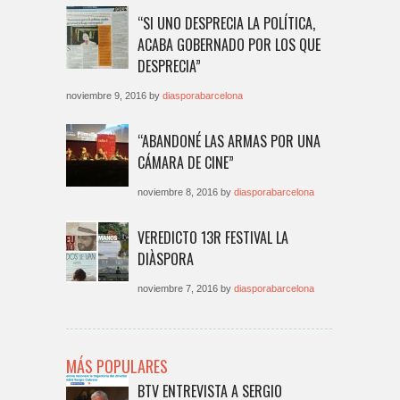
“SI UNO DESPRECIA LA POLÍTICA,
ACABA GOBERNADO POR LOS QUE
DESPRECIA”
noviembre 9, 2016 by
diasporabarcelona
“ABANDONÉ LAS ARMAS POR UNA
CÁMARA DE CINE”
noviembre 8, 2016 by
diasporabarcelona
VEREDICTO 13R FESTIVAL LA
DIÀSPORA
noviembre 7, 2016 by
diasporabarcelona
MÁS POPULARES
BTV ENTREVISTA A SERGIO