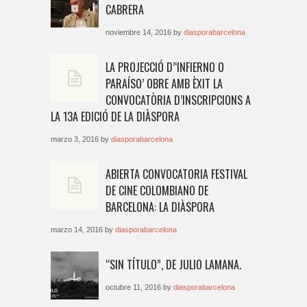
CABRERA
noviembre 14, 2016 by
diasporabarcelona
LA PROJECCIÓ D’‘INFIERNO O
PARAÍSO’ OBRE AMB ÈXIT LA
CONVOCATÒRIA D’INSCRIPCIONS A
LA 13A EDICIÓ DE LA DIÀSPORA
marzo 3, 2016 by
diasporabarcelona
ABIERTA CONVOCATORIA FESTIVAL
DE CINE COLOMBIANO DE
BARCELONA: LA DIÀSPORA
marzo 14, 2016 by
diasporabarcelona
“SIN TÍTULO”, DE JULIO LAMANA.
octubre 11, 2016 by
diasporabarcelona