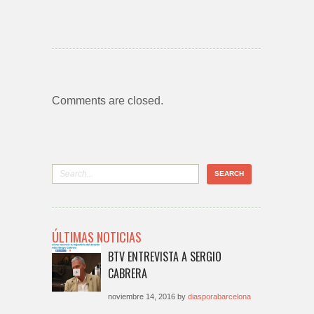
Comments are closed.
ÚLTIMAS NOTICIAS
BTV ENTREVISTA A SERGIO
CABRERA
noviembre 14, 2016 by
diasporabarcelona