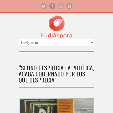
“SI UNO DESPRECIA LA POLÍTICA,
ACABA GOBERNADO POR LOS
QUE DESPRECIA”