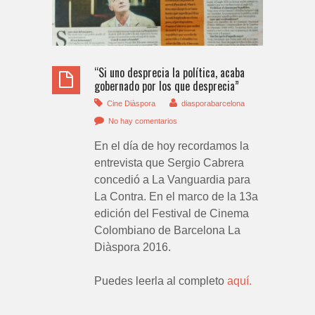
“Si uno desprecia la política, acaba
gobernado por los que desprecia”
Cine Diàspora
diasporabarcelona
No hay comentarios
En el día de hoy recordamos la
entrevista que Sergio Cabrera
concedió a La Vanguardia para
La Contra. En el marco de la 13a
edición del Festival de Cinema
Colombiano de Barcelona La
Diàspora 2016.
Puedes leerla al completo
aquí.