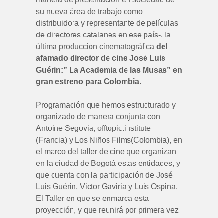
su nueva área de trabajo como
distribuidora y representante de películas
de directores catalanes en ese país-, la
última producción cinematográfica
del
afamado director de cine José Luis
Guérin:” La Academia de las Musas” en
gran estreno para Colombia
.
Programación que hemos estructurado y
organizado de manera conjunta con
Antoine Segovia, offtopic.institute
(Francia) y Los Niños Films(Colombia), en
el marco del taller de cine que organizan
en la ciudad de Bogotá estas entidades, y
que cuenta con la participación de José
Luis Guérin, Victor Gaviria y Luis Ospina.
El Taller en que se enmarca esta
proyección, y que reunirá por primera vez