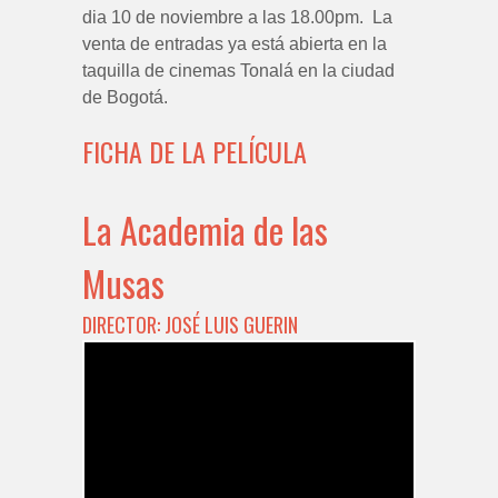
dia 10 de noviembre a las 18.00pm. La
venta de entradas ya está abierta en la
taquilla de cinemas Tonalá en la ciudad
de Bogotá.
FICHA DE LA PELÍCULA
La Academia de las
Musas
DIRECTOR: JOSÉ LUIS GUERIN