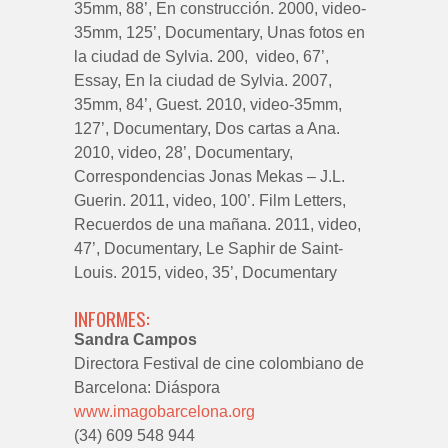
35mm, 88’, En construcción. 2000, video-
35mm, 125’, Documentary, Unas fotos en
la ciudad de Sylvia. 200, video, 67’,
Essay, En la ciudad de Sylvia. 2007,
35mm, 84’, Guest. 2010, video-35mm,
127’, Documentary, Dos cartas a Ana.
2010, video, 28’, Documentary,
Correspondencias Jonas Mekas – J.L.
Guerin. 2011, video, 100’. Film Letters,
Recuerdos de una mañana. 2011, video,
47’, Documentary, Le Saphir de Saint-
Louis. 2015, video, 35’, Documentary
INFORMES:
Sandra Campos
Directora Festival de cine colombiano de
Barcelona: Diáspora
www.imagobarcelona.org
(34) 609 548 944