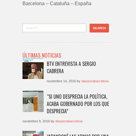
Barcelona – Cataluña – España
ÚLTIMAS NOTICIAS
BTV ENTREVISTA A SERGIO
CABRERA
noviembre 14, 2016 by
diasporabarcelona
“SI UNO DESPRECIA LA POLÍTICA,
ACABA GOBERNADO POR LOS QUE
DESPRECIA”
noviembre 9, 2016 by
diasporabarcelona