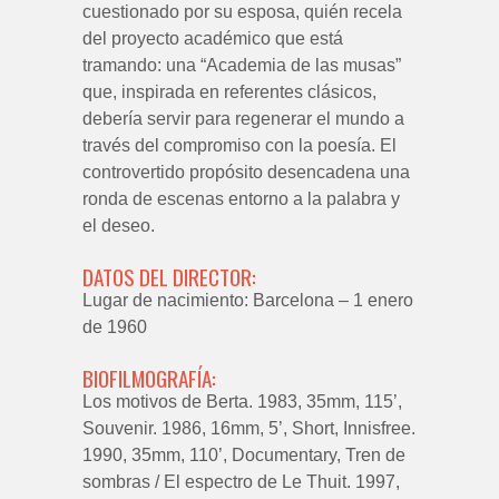
cuestionado por su esposa, quién recela
del proyecto académico que está
tramando: una “Academia de las musas”
que, inspirada en referentes clásicos,
debería servir para regenerar el mundo a
través del compromiso con la poesía. El
controvertido propósito desencadena una
ronda de escenas entorno a la palabra y
el deseo.
DATOS DEL DIRECTOR:
Lugar de nacimiento: Barcelona – 1 enero
de 1960
BIOFILMOGRAFÍA:
Los motivos de Berta. 1983, 35mm, 115’,
Souvenir. 1986, 16mm, 5’, Short, Innisfree.
1990, 35mm, 110’, Documentary, Tren de
sombras / El espectro de Le Thuit. 1997,