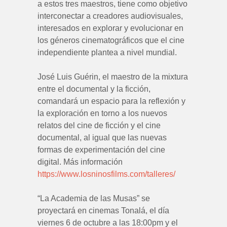
a estos tres maestros, tiene como objetivo
interconectar a creadores audiovisuales,
interesados en explorar y evolucionar en
los géneros cinematográficos que el cine
independiente plantea a nivel mundial.
José Luis Guérin, el maestro de la mixtura
entre el documental y la ficción,
comandará un espacio para la reflexión y
la exploración en torno a los nuevos
relatos del cine de ficción y el cine
documental, al igual que las nuevas
formas de experimentación del cine
digital. Más información
https://www.losninosfilms.com/talleres/
“La Academia de las Musas” se
proyectará en cinemas Tonalá, el día
viernes 6 de octubre a las 18:00pm y el