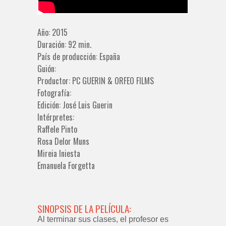
Año: 2015
Duración: 92 min.
País de producción: España
Guión:
Productor: PC GUERIN & ORFEO FILMS
Fotografía:
Edición: José Luis Guerin
Intérpretes:
Raffele Pinto
Rosa Delor Muns
Mireia Iniesta
Emanuela Forgetta
SINOPSIS DE LA PELÍCULA:
Al terminar sus clases, el profesor es