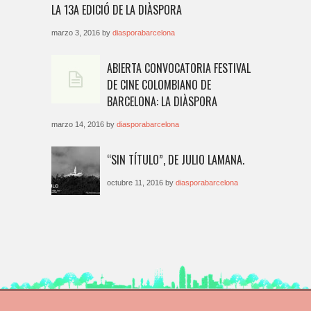
LA 13A EDICIÓ DE LA DIÀSPORA
marzo 3, 2016 by
diasporabarcelona
ABIERTA CONVOCATORIA FESTIVAL
DE CINE COLOMBIANO DE
BARCELONA: LA DIÀSPORA
marzo 14, 2016 by
diasporabarcelona
“SIN TÍTULO”, DE JULIO LAMANA.
octubre 11, 2016 by
diasporabarcelona